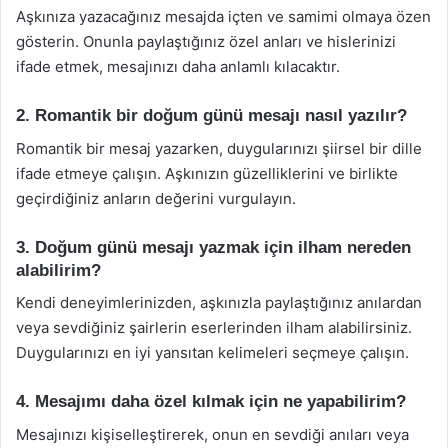
Aşkınıza yazacağınız mesajda içten ve samimi olmaya özen
gösterin. Onunla paylaştığınız özel anları ve hislerinizi
ifade etmek, mesajınızı daha anlamlı kılacaktır.
2. Romantik bir doğum günü mesajı nasıl yazılır?
Romantik bir mesaj yazarken, duygularınızı şiirsel bir dille
ifade etmeye çalışın. Aşkınızın güzelliklerini ve birlikte
geçirdiğiniz anların değerini vurgulayın.
3. Doğum günü mesajı yazmak için ilham nereden
alabilirim?
Kendi deneyimlerinizden, aşkınızla paylaştığınız anılardan
veya sevdiğiniz şairlerin eserlerinden ilham alabilirsiniz.
Duygularınızı en iyi yansıtan kelimeleri seçmeye çalışın.
4. Mesajımı daha özel kılmak için ne yapabilirim?
Mesajınızı kişiselleştirerek, onun en sevdiği anıları veya