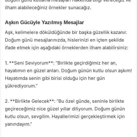
ilham alabileceğiniz örnekler sunacağız.
Aşkın Gücüyle Yazılmış Mesajlar
Aşk, kelimelere döküldüğünde bir başka güzellik kazanır.
Doğum günü mesajlarınızda, hislerinizi en içten şekilde
ifade etmek için aşağıdaki örneklerden ilham alabilirsiniz:
1. **Seni Seviyorum**: “Birlikte geçirdiğimiz her an,
hayatımın en güzel anları. Doğum günün kutlu olsun aşkım!
Hayatımda senin gibi birisi olduğu için her gün
şükrediyorum.”
2. **Birlikte Gelecek**: “Bu özel günde, seninle birlikte
geçireceğimiz nice güzel yıllar diliyorum. Doğum günün
kutlu olsun, sevgilim. Hayallerimizi gerçekleştirmek için
yanındayım.”