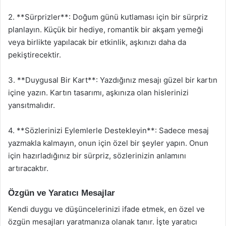
2. **Sürprizler**: Doğum günü kutlaması için bir sürpriz
planlayın. Küçük bir hediye, romantik bir akşam yemeği
veya birlikte yapılacak bir etkinlik, aşkınızı daha da
pekiştirecektir.
3. **Duygusal Bir Kart**: Yazdığınız mesajı güzel bir kartın
içine yazın. Kartın tasarımı, aşkınıza olan hislerinizi
yansıtmalıdır.
4. **Sözlerinizi Eylemlerle Destekleyin**: Sadece mesaj
yazmakla kalmayın, onun için özel bir şeyler yapın. Onun
için hazırladığınız bir sürpriz, sözlerinizin anlamını
artıracaktır.
Özgün ve Yaratıcı Mesajlar
Kendi duygu ve düşüncelerinizi ifade etmek, en özel ve
özgün mesajları yaratmanıza olanak tanır. İşte yaratıcı