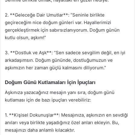
2. **Geleceğe Dair Umutlar**: “Seninle birlikte
geçireceğim nice doğum günleri var. Hayallerimizi
gerçekleştirmek için sabırsızlanıyorum. Doğum günün
kutlu olsun, aşkım!”
3. **Dostluk ve Aşk**: “Sen sadece sevgilim değil, en iyi
arkadaşımsın. Doğum gününde, dostluğumuzun ve
aşkımızın her zaman güçlü kalmasını diliyorum.”
Doğum Günü Kutlamaları İçin İpuçları
Aşkınıza yazacağınız mesajın yanı sıra, doğum günü
kutlaması için de bazı ipuçları verebiliriz:
1. **Kişisel Dokunuşlar**: Mesajınıza, aşkınızın en sevdiği
anıları veya birlikte yaşadığınız özel anları ekleyin. Bu,
mesajınızı daha anlamlı kılacaktır.