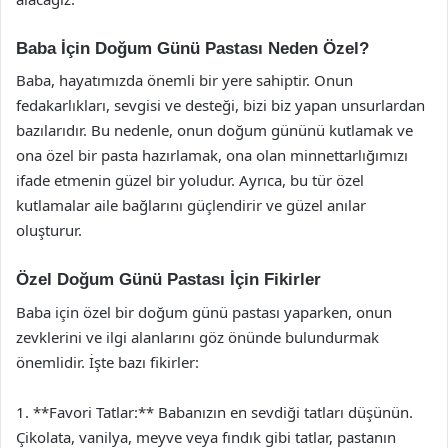
Baba İçin Doğum Günü Pastası Neden Özel?
Baba, hayatımızda önemli bir yere sahiptir. Onun
fedakarlıkları, sevgisi ve desteği, bizi biz yapan unsurlardan
bazılarıdır. Bu nedenle, onun doğum gününü kutlamak ve
ona özel bir pasta hazırlamak, ona olan minnettarlığımızı
ifade etmenin güzel bir yoludur. Ayrıca, bu tür özel
kutlamalar aile bağlarını güçlendirir ve güzel anılar
oluşturur.
Özel Doğum Günü Pastası İçin Fikirler
Baba için özel bir doğum günü pastası yaparken, onun
zevklerini ve ilgi alanlarını göz önünde bulundurmak
önemlidir. İşte bazı fikirler:
1. **Favori Tatlar:** Babanızın en sevdiği tatları düşünün.
Çikolata, vanilya, meyve veya fındık gibi tatlar, pastanın