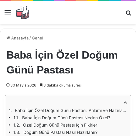
Menü
Ar
Anasayfa
/
Genel
Baba İçin Özel Doğum
Günü Pastası
30 Mayıs 2026
3 dakika okuma süresi
Baba İçin Özel Doğum Günü Pastası: Anlamı ve Hazırlanışı
Baba İçin Doğum Günü Pastası Neden Özel?
Özel Doğum Günü Pastası İçin Fikirler
Doğum Günü Pastası Nasıl Hazırlanır?