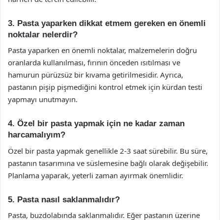
3. Pasta yaparken dikkat etmem gereken en önemli
noktalar nelerdir?
Pasta yaparken en önemli noktalar, malzemelerin doğru
oranlarda kullanılması, fırının önceden ısıtılması ve
hamurun pürüzsüz bir kıvama getirilmesidir. Ayrıca,
pastanın pişip pişmediğini kontrol etmek için kürdan testi
yapmayı unutmayın.
4. Özel bir pasta yapmak için ne kadar zaman
harcamalıyım?
Özel bir pasta yapmak genellikle 2-3 saat sürebilir. Bu süre,
pastanın tasarımına ve süslemesine bağlı olarak değişebilir.
Planlama yaparak, yeterli zaman ayırmak önemlidir.
5. Pasta nasıl saklanmalıdır?
Pasta, buzdolabında saklanmalıdır. Eğer pastanın üzerine