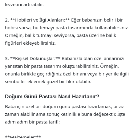
lezzetini artırabilir.
2. **Hobileri ve İlgi Alanları:** Eğer babanızın belirli bir
hobisi varsa, bu temayı pasta tasarımında kullanabilirsiniz.
Örneğin, balık tutmayı seviyorsa, pasta üzerine balık
figürleri ekleyebilirsiniz.
3. **Kişisel Dokunuşlar:** Babanızla olan özel anılarınızı
yansıtan bir pasta tasarımı oluşturabilirsiniz. Örneğin,
onunla birlikte geçirdiğiniz özel bir anı veya bir yer ile ilgili
semboller eklemek güzel bir fikir olabilir.
Doğum Günü Pastası Nasıl Hazırlanır?
Baba için özel bir doğum günü pastası hazırlamak, biraz
zaman alabilir ama sonuç kesinlikle buna değecektir. İşte
adım adım bir pasta tarifi:
**Malzemeler:**