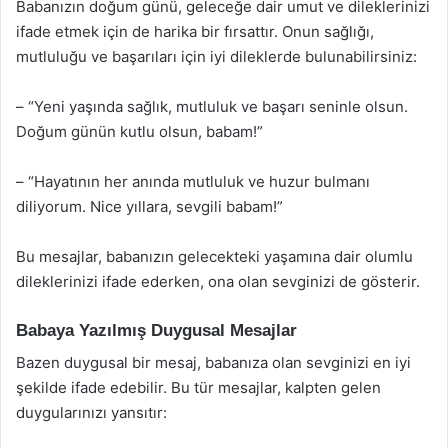
Babanızın doğum günü, geleceğe dair umut ve dileklerinizi
ifade etmek için de harika bir fırsattır. Onun sağlığı,
mutluluğu ve başarıları için iyi dileklerde bulunabilirsiniz:
– “Yeni yaşında sağlık, mutluluk ve başarı seninle olsun.
Doğum günün kutlu olsun, babam!”
– “Hayatının her anında mutluluk ve huzur bulmanı
diliyorum. Nice yıllara, sevgili babam!”
Bu mesajlar, babanızın gelecekteki yaşamına dair olumlu
dileklerinizi ifade ederken, ona olan sevginizi de gösterir.
Babaya Yazılmış Duygusal Mesajlar
Bazen duygusal bir mesaj, babanıza olan sevginizi en iyi
şekilde ifade edebilir. Bu tür mesajlar, kalpten gelen
duygularınızı yansıtır: