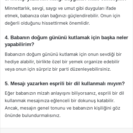
Minnettarlık, sevgi, saygı ve umut gibi duyguları ifade
etmek, babanıza olan bağınızı güçlendirebilir. Onun için
değerli olduğunu hissettirmek önemlidir.
4. Babanın doğum gününü kutlamak için başka neler
yapabilirim?
Babanızın doğum gününü kutlamak için onun sevdiği bir
hediye alabilir, birlikte özel bir yemek organize edebilir
veya onun için sürpriz bir parti düzenleyebilirsiniz.
5. Mesajı yazarken esprili bir dil kullanmalı mıyım?
Eğer babanızın mizah anlayışını biliyorsanız, esprili bir dil
kullanmak mesajınıza eğlenceli bir dokunuş katabilir.
Ancak, mesajın genel tonunu ve babanızın kişiliğini göz
önünde bulundurmalısınız.