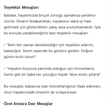
Teşekkür Mesajları
Babalar, hayatımızda birçok zorluğu aşmamıza yardımcı
olurlar. Onların fedakarlıkları, hayatımızı daha iyi hale
getirmek için gösterdikleri çaba, asla unutulmamalıdır. İşte
bu konuda yazabileceğiniz bazı teşekkür mesajları:
– “Beni her zaman desteklediğin için teşekkür ederim,
babacığım. Senin sayende bu günlere geldim. Doğum
günün kutlu olsun!”
– “Hayatım boyunca yanımda olduğun için minnettarım.
Senin gibi bir baba her çocuğun hayali. Nice mutlu yıllara!”
Bu mesajlar, babanıza olan minnettarlığınızı ifade ederken,
onun hayatınızdaki önemini de ortaya koyar.
Özel Anılara Dair Mesajlar