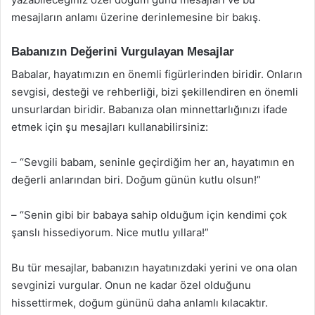
mesajların anlamı üzerine derinlemesine bir bakış.
Babanızın Değerini Vurgulayan Mesajlar
Babalar, hayatımızın en önemli figürlerinden biridir. Onların
sevgisi, desteği ve rehberliği, bizi şekillendiren en önemli
unsurlardan biridir. Babanıza olan minnettarlığınızı ifade
etmek için şu mesajları kullanabilirsiniz:
– “Sevgili babam, seninle geçirdiğim her an, hayatımın en
değerli anlarından biri. Doğum günün kutlu olsun!”
– “Senin gibi bir babaya sahip olduğum için kendimi çok
şanslı hissediyorum. Nice mutlu yıllara!”
Bu tür mesajlar, babanızın hayatınızdaki yerini ve ona olan
sevginizi vurgular. Onun ne kadar özel olduğunu
hissettirmek, doğum gününü daha anlamlı kılacaktır.