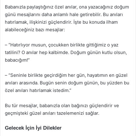
Babanızla paylaştığınız özel anılar, ona yazacağınız doğum
günü mesajlarını daha anlamlı hale getirebilir. Bu anıları
hatırlamak, ilişkinizi güçlendirir. İşte bu konuda ilham
alabileceğiniz bazı mesajlar:
– “Hatırlıyor musun, çocukken birlikte gittiğimiz o yaz
tatilini? O anılar hep kalbimde. Doğum günün kutlu olsun,
babacığım!”
– “Seninle birlikte geçirdiğim her gün, hayatımın en güzel
anıları arasında. Bugün senin doğum günün, bu yüzden bu
özel anıları hatırlamak istedim.”
Bu tür mesajlar, babanızla olan bağınızı güçlendirir ve
geçmişteki güzel anıları tazelemenizi sağlar.
Gelecek İçin İyi Dilekler