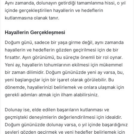
Aynı zamanda, dolunayın getirdiği tamamlanma hissi, o yıl
içinde gerçekleştirilen hayallerin ve hedeflerin
kutlanmasına olanak tanır.
Hayallerin Gerçekleşmesi
Doğum günü, sadece bir yaşa girme değil, aynı zamanda
hayallerin ve hedeflerin gözden geçirilmesi için de bir
fırsattır. Ayın görünümü, bu süreçte önemli bir rol oynar.
Yeni ay, hayallerin tohumlarının ekilmesi için mükemmel
bir zaman dilimidir. Doğum gününüzde yeni ay varsa, bu,
yeni başlangıçlar için bir işaret olarak görülebilir. Bu
dönemde, hayallerinizi belirlemek ve onlara ulaşmak için
gerekli adımları atmak için ilham alabilirsiniz.
Dolunay ise, elde edilen başarıların kutlanması ve
geçmişteki deneyimlerin değerlendirilmesi için idealdir.
Doğum gününüzde dolunay varsa, o yıl içinde başardığınız
şeyleri gözden geçirmek ve yeni hedefler belirlemek için