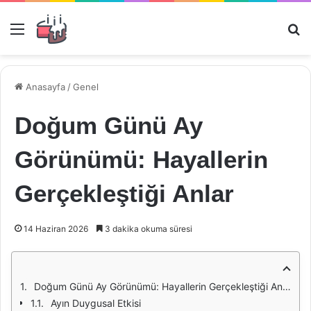
Menü
Ar
Anasayfa
/
Genel
Doğum Günü Ay
Görünümü: Hayallerin
Gerçekleştiği Anlar
14 Haziran 2026
3 dakika okuma süresi
Doğum Günü Ay Görünümü: Hayallerin Gerçekleştiği Anlar
Ayın Duygusal Etkisi