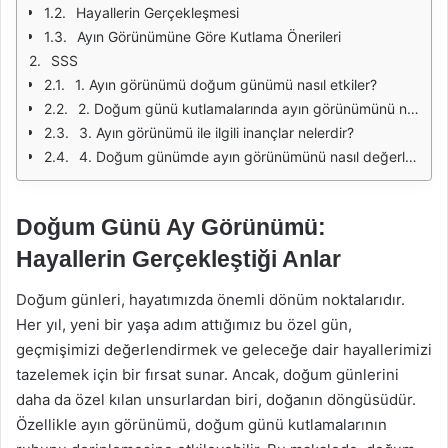
Hayallerin Gerçekleşmesi
Ayın Görünümüne Göre Kutlama Önerileri
SSS
1. Ayın görünümü doğum günümü nasıl etkiler?
2. Doğum günü kutlamalarında ayın görünümünü nasıl kullanabilirim?
3. Ayın görünümü ile ilgili inançlar nelerdir?
4. Doğum günümde ayın görünümünü nasıl değerlendirebilirim?
Doğum Günü Ay Görünümü:
Hayallerin Gerçekleştiği Anlar
Doğum günleri, hayatımızda önemli dönüm noktalarıdır.
Her yıl, yeni bir yaşa adım attığımız bu özel gün,
geçmişimizi değerlendirmek ve geleceğe dair hayallerimizi
tazelemek için bir fırsat sunar. Ancak, doğum günlerini
daha da özel kılan unsurlardan biri, doğanın döngüsüdür.
Özellikle ayın görünümü, doğum günü kutlamalarının