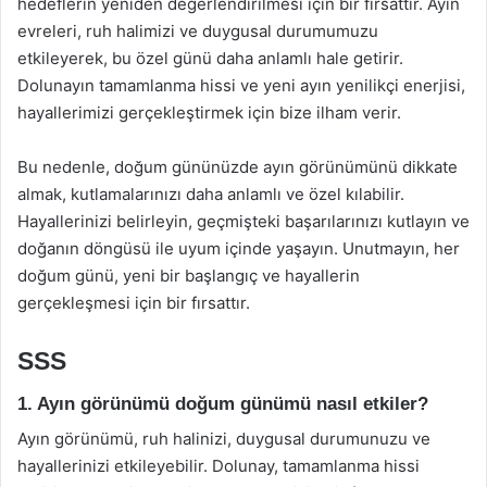
hedeflerin yeniden değerlendirilmesi için bir fırsattır. Ayın
evreleri, ruh halimizi ve duygusal durumumuzu
etkileyerek, bu özel günü daha anlamlı hale getirir.
Dolunayın tamamlanma hissi ve yeni ayın yenilikçi enerjisi,
hayallerimizi gerçekleştirmek için bize ilham verir.
Bu nedenle, doğum gününüzde ayın görünümünü dikkate
almak, kutlamalarınızı daha anlamlı ve özel kılabilir.
Hayallerinizi belirleyin, geçmişteki başarılarınızı kutlayın ve
doğanın döngüsü ile uyum içinde yaşayın. Unutmayın, her
doğum günü, yeni bir başlangıç ve hayallerin
gerçekleşmesi için bir fırsattır.
SSS
1. Ayın görünümü doğum günümü nasıl etkiler?
Ayın görünümü, ruh halinizi, duygusal durumunuzu ve
hayallerinizi etkileyebilir. Dolunay, tamamlanma hissi