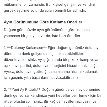
mükemmel bir zamandır. Bu, kişisel gelişim ve kendini
gerçekleştirme yolunda atılan önemli bir adımdır.
Ayın Görünümüne Göre Kutlama Önerileri
Doğum gününüzde ayın görünümüne göre kutlama
yapmanın birçok yolu vardır. İşte bazı öneriler:
1. **Dolunay Kutlaması:** Eğer doğum gününüz dolunay
dönemine denk geliyorsa, dış mekan etkinlikleri
düzenleyebilirsiniz. Ay ışığı altında bir piknik, kamp veya
açık hava partisi, dolunayın enerjisini hissetmenizi sağlar.
Ayrıca, dolunayın getirdiği tamamlanma hissini kutlamak
için geçmiş yılın başarılarını paylaşabilirsiniz.
2. **Yeni Ay Ritüeli:** Doğum gününüz yeni ay dönemine
denk geliyorsa, kendinize yeni hedefler belirlemek için bir
ritüel oluşturabilirsiniz. Bir kağıda hayallerinizi yazın ve