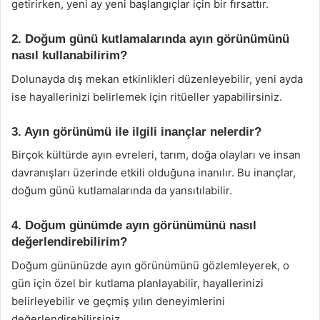
getirirken, yeni ay yeni başlangıçlar için bir fırsattır.
2. Doğum günü kutlamalarında ayın görünümünü
nasıl kullanabilirim?
Dolunayda dış mekan etkinlikleri düzenleyebilir, yeni ayda
ise hayallerinizi belirlemek için ritüeller yapabilirsiniz.
3. Ayın görünümü ile ilgili inançlar nelerdir?
Birçok kültürde ayın evreleri, tarım, doğa olayları ve insan
davranışları üzerinde etkili olduğuna inanılır. Bu inançlar,
doğum günü kutlamalarında da yansıtılabilir.
4. Doğum günümde ayın görünümünü nasıl
değerlendirebilirim?
Doğum gününüzde ayın görünümünü gözlemleyerek, o
gün için özel bir kutlama planlayabilir, hayallerinizi
belirleyebilir ve geçmiş yılın deneyimlerini
değerlendirebilirsiniz.