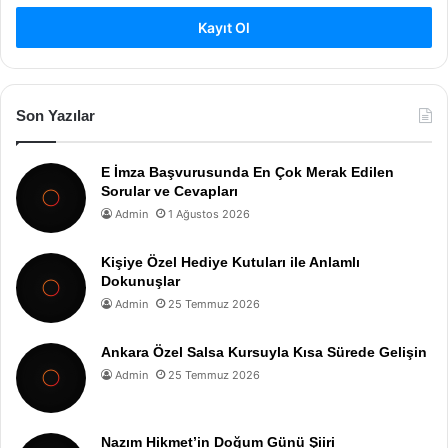
Kayıt Ol
Son Yazılar
E İmza Başvurusunda En Çok Merak Edilen
Sorular ve Cevapları
Admin
1 Ağustos 2026
Kişiye Özel Hediye Kutuları ile Anlamlı
Dokunuşlar
Admin
25 Temmuz 2026
Ankara Özel Salsa Kursuyla Kısa Sürede Gelişin
Admin
25 Temmuz 2026
Nazım Hikmet’in Doğum Günü Şiiri