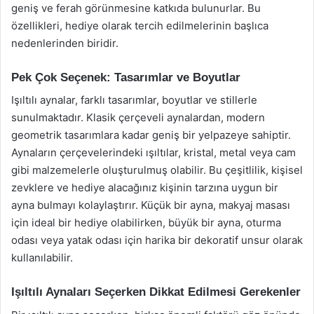
geniş ve ferah görünmesine katkıda bulunurlar. Bu
özellikleri, hediye olarak tercih edilmelerinin başlıca
nedenlerinden biridir.
Pek Çok Seçenek: Tasarımlar ve Boyutlar
Işıltılı aynalar, farklı tasarımlar, boyutlar ve stillerle
sunulmaktadır. Klasik çerçeveli aynalardan, modern
geometrik tasarımlara kadar geniş bir yelpazeye sahiptir.
Aynaların çerçevelerindeki ışıltılar, kristal, metal veya cam
gibi malzemelerle oluşturulmuş olabilir. Bu çeşitlilik, kişisel
zevklere ve hediye alacağınız kişinin tarzına uygun bir
ayna bulmayı kolaylaştırır. Küçük bir ayna, makyaj masası
için ideal bir hediye olabilirken, büyük bir ayna, oturma
odası veya yatak odası için harika bir dekoratif unsur olarak
kullanılabilir.
Işıltılı Aynaları Seçerken Dikkat Edilmesi Gerekenler