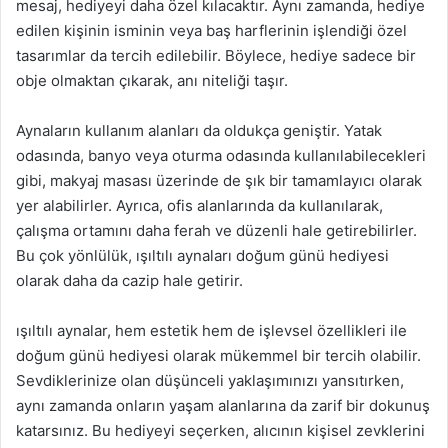
mesaj, hediyeyi daha özel kılacaktır. Aynı zamanda, hediye
edilen kişinin isminin veya baş harflerinin işlendiği özel
tasarımlar da tercih edilebilir. Böylece, hediye sadece bir
obje olmaktan çıkarak, anı niteliği taşır.
Aynaların kullanım alanları da oldukça geniştir. Yatak
odasında, banyo veya oturma odasında kullanılabilecekleri
gibi, makyaj masası üzerinde de şık bir tamamlayıcı olarak
yer alabilirler. Ayrıca, ofis alanlarında da kullanılarak,
çalışma ortamını daha ferah ve düzenli hale getirebilirler.
Bu çok yönlülük, ışıltılı aynaları doğum günü hediyesi
olarak daha da cazip hale getirir.
ışıltılı aynalar, hem estetik hem de işlevsel özellikleri ile
doğum günü hediyesi olarak mükemmel bir tercih olabilir.
Sevdiklerinize olan düşünceli yaklaşımınızı yansıtırken,
aynı zamanda onların yaşam alanlarına da zarif bir dokunuş
katarsınız. Bu hediyeyi seçerken, alıcının kişisel zevklerini