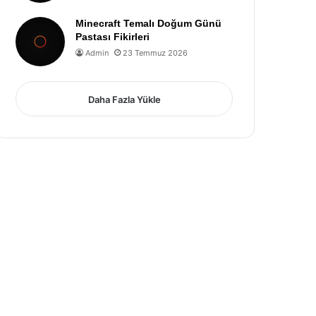
Minecraft Temalı Doğum Günü
Pastası Fikirleri
Admin
23 Temmuz 2026
Daha Fazla Yükle