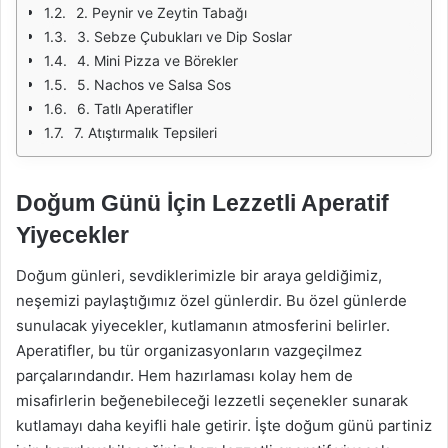
2. Peynir ve Zeytin Tabağı
3. Sebze Çubukları ve Dip Soslar
4. Mini Pizza ve Börekler
5. Nachos ve Salsa Sos
6. Tatlı Aperatifler
7. Atıştırmalık Tepsileri
Doğum Günü İçin Lezzetli Aperatif
Yiyecekler
Doğum günleri, sevdiklerimizle bir araya geldiğimiz,
neşemizi paylaştığımız özel günlerdir. Bu özel günlerde
sunulacak yiyecekler, kutlamanın atmosferini belirler.
Aperatifler, bu tür organizasyonların vazgeçilmez
parçalarındandır. Hem hazırlaması kolay hem de
misafirlerin beğenebileceği lezzetli seçenekler sunarak
kutlamayı daha keyifli hale getirir. İşte doğum günü partiniz