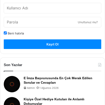
Unuttunuz mu?
Beni hatırla
Kayıt Ol
Son Yazılar
E İmza Başvurusunda En Çok Merak Edilen
Sorular ve Cevapları
Admin
1 Ağustos 2026
Kişiye Özel Hediye Kutuları ile Anlamlı
Dokunuşlar