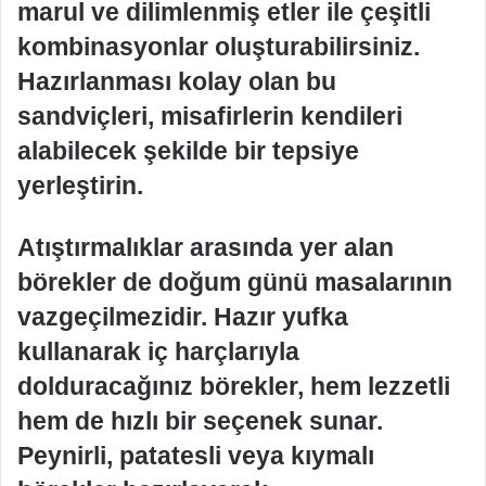
marul ve dilimlenmiş etler ile çeşitli
kombinasyonlar oluşturabilirsiniz.
Hazırlanması kolay olan bu
sandviçleri, misafirlerin kendileri
alabilecek şekilde bir tepsiye
yerleştirin.
Atıştırmalıklar arasında yer alan
börekler de doğum günü masalarının
vazgeçilmezidir. Hazır yufka
kullanarak iç harçlarıyla
dolduracağınız börekler, hem lezzetli
hem de hızlı bir seçenek sunar.
Peynirli, patatesli veya kıymalı