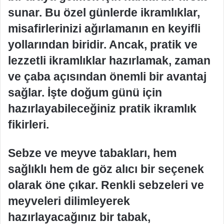
sunar. Bu özel günlerde ikramlıklar,
misafirlerinizi ağırlamanın en keyifli
yollarından biridir. Ancak, pratik ve
lezzetli ikramlıklar hazırlamak, zaman
ve çaba açısından önemli bir avantaj
sağlar. İşte doğum günü için
hazırlayabileceğiniz pratik ikramlık
fikirleri.
Sebze ve meyve tabakları, hem
sağlıklı hem de göz alıcı bir seçenek
olarak öne çıkar. Renkli sebzeleri ve
meyveleri dilimleyerek
hazırlayacağınız bir tabak,