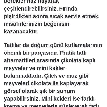
börekler hazırlayarak
çeşitlendirebilirsiniz. Fırında
pişirdikten sonra sıcak servis etmek,
misafirlerinizin beğenisini
kazanacaktır.
Tatlılar da doğum günü kutlamalarının
önemli bir parçasıdır. Pratik tatlı
alternatifleri arasında çikolata kaplı
meyveler ve mini kekler
bulunmaktadır. Çilek ve muz gibi
meyveleri çikolata ile kaplayarak
görsel olarak şık bir sunum
yapabilirsiniz. Mini kekleri ise farklı
krema ve meyvelerle süsleyerek tatlı