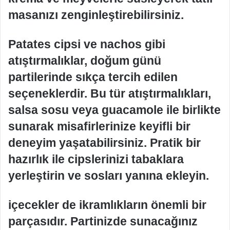
masanızı zenginleştirebilirsiniz.
Patates cipsi ve nachos gibi
atıştırmalıklar, doğum günü
partilerinde sıkça tercih edilen
seçeneklerdir. Bu tür atıştırmalıkları,
salsa sosu veya guacamole ile birlikte
sunarak misafirlerinize keyifli bir
deneyim yaşatabilirsiniz. Pratik bir
hazırlık ile cipslerinizi tabaklara
yerleştirin ve sosları yanına ekleyin.
içecekler de ikramlıkların önemli bir
parçasıdır. Partinizde sunacağınız