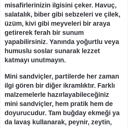
misafirlerinizin ilgisini çeker. Havuç,
salatalık, biber gibi sebzeleri ve çilek,
üzüm, kivi gibi meyveleri bir araya
getirerek ferah bir sunum
yapabilirsiniz. Yanında yoğurtlu veya
humuslu soslar sunarak lezzet
katmayı unutmayın.
Mini sandviçler, partilerde her zaman
ilgi gören bir diğer ikramlıktır. Farklı
malzemelerle hazırlayabileceğiniz
mini sandviçler, hem pratik hem de
doyurucudur. Tam buğday ekmeği ya
da lavaş kullanarak, peynir, zeytin,