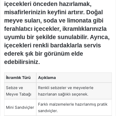
içecekleri önceden hazırlamak,
misafirlerinizin keyfini artırır. Doğal
meyve suları, soda ve limonata gibi
ferahlatıcı içecekler, ikramlıklarınızla
uyumlu bir şekilde sunulabilir. Ayrıca,
içecekleri renkli bardaklarla servis
ederek şık bir görünüm elde
edebilirsiniz.
İkramlık Türü
Açıklama
Sebze ve
Renkli sebzeler ve meyvelerle
Meyve Tabağı
hazırlanan sağlıklı seçenek.
Farklı malzemelerle hazırlanmış pratik
Mini Sandviçler
sandviçler.