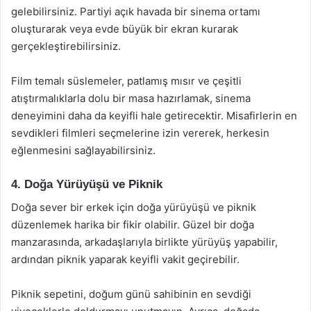
gelebilirsiniz. Partiyi açık havada bir sinema ortamı
oluşturarak veya evde büyük bir ekran kurarak
gerçekleştirebilirsiniz.
Film temalı süslemeler, patlamış mısır ve çeşitli
atıştırmalıklarla dolu bir masa hazırlamak, sinema
deneyimini daha da keyifli hale getirecektir. Misafirlerin en
sevdikleri filmleri seçmelerine izin vererek, herkesin
eğlenmesini sağlayabilirsiniz.
4. Doğa Yürüyüşü ve Piknik
Doğa sever bir erkek için doğa yürüyüşü ve piknik
düzenlemek harika bir fikir olabilir. Güzel bir doğa
manzarasında, arkadaşlarıyla birlikte yürüyüş yapabilir,
ardından piknik yaparak keyifli vakit geçirebilir.
Piknik sepetini, doğum günü sahibinin en sevdiği