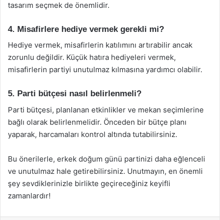
tasarım seçmek de önemlidir.
4. Misafirlere hediye vermek gerekli mi?
Hediye vermek, misafirlerin katılımını artırabilir ancak
zorunlu değildir. Küçük hatıra hediyeleri vermek,
misafirlerin partiyi unutulmaz kılmasına yardımcı olabilir.
5. Parti bütçesi nasıl belirlenmeli?
Parti bütçesi, planlanan etkinlikler ve mekan seçimlerine
bağlı olarak belirlenmelidir. Önceden bir bütçe planı
yaparak, harcamaları kontrol altında tutabilirsiniz.
Bu önerilerle, erkek doğum günü partinizi daha eğlenceli
ve unutulmaz hale getirebilirsiniz. Unutmayın, en önemli
şey sevdiklerinizle birlikte geçireceğiniz keyifli
zamanlardır!