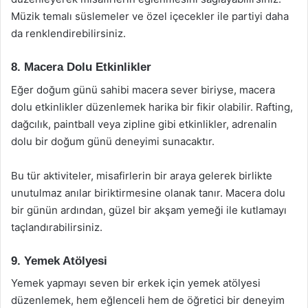
Müzik temalı süslemeler ve özel içecekler ile partiyi daha
da renklendirebilirsiniz.
8. Macera Dolu Etkinlikler
Eğer doğum günü sahibi macera sever biriyse, macera
dolu etkinlikler düzenlemek harika bir fikir olabilir. Rafting,
dağcılık, paintball veya zipline gibi etkinlikler, adrenalin
dolu bir doğum günü deneyimi sunacaktır.
Bu tür aktiviteler, misafirlerin bir araya gelerek birlikte
unutulmaz anılar biriktirmesine olanak tanır. Macera dolu
bir günün ardından, güzel bir akşam yemeği ile kutlamayı
taçlandırabilirsiniz.
9. Yemek Atölyesi
Yemek yapmayı seven bir erkek için yemek atölyesi
düzenlemek, hem eğlenceli hem de öğretici bir deneyim