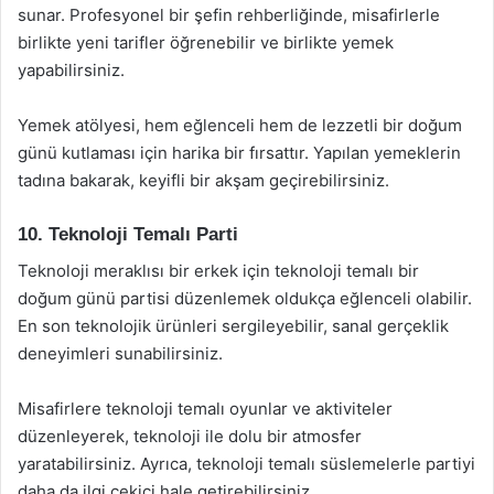
sunar. Profesyonel bir şefin rehberliğinde, misafirlerle
birlikte yeni tarifler öğrenebilir ve birlikte yemek
yapabilirsiniz.
Yemek atölyesi, hem eğlenceli hem de lezzetli bir doğum
günü kutlaması için harika bir fırsattır. Yapılan yemeklerin
tadına bakarak, keyifli bir akşam geçirebilirsiniz.
10. Teknoloji Temalı Parti
Teknoloji meraklısı bir erkek için teknoloji temalı bir
doğum günü partisi düzenlemek oldukça eğlenceli olabilir.
En son teknolojik ürünleri sergileyebilir, sanal gerçeklik
deneyimleri sunabilirsiniz.
Misafirlere teknoloji temalı oyunlar ve aktiviteler
düzenleyerek, teknoloji ile dolu bir atmosfer
yaratabilirsiniz. Ayrıca, teknoloji temalı süslemelerle partiyi
daha da ilgi çekici hale getirebilirsiniz.