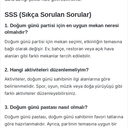
SSS (Sıkça Sorulan Sorular)
1. Doğum günü partisi için en uygun mekan neresi
olmalıdır?
Doğum günü partisi için mekan seçimi, etkinliğin temasına
bağlı olarak değişir. Ev, bahçe, restoran veya açık hava
alanları gibi farklı mekanlar tercih edilebilir.
2. Hangi aktiviteleri düzenlemeliyim?
Aktiviteler, doğum günü sahibinin ilgi alanlarına göre
belirlenmelidir. Spor, oyun, müzik veya doğa yürüyüşü gibi
farklı aktiviteler düzenleyebilirsiniz.
3. Doğum günü pastası nasıl olmalı?
Doğum günü pastası, doğum günü sahibinin favori tatlarına
göre hazırlanmalıdır. Ayrıca, partinin temasına uygun bir