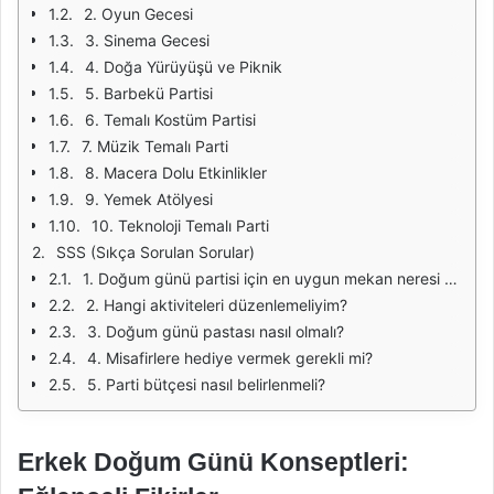
2. Oyun Gecesi
3. Sinema Gecesi
4. Doğa Yürüyüşü ve Piknik
5. Barbekü Partisi
6. Temalı Kostüm Partisi
7. Müzik Temalı Parti
8. Macera Dolu Etkinlikler
9. Yemek Atölyesi
10. Teknoloji Temalı Parti
SSS (Sıkça Sorulan Sorular)
1. Doğum günü partisi için en uygun mekan neresi olmalıdır?
2. Hangi aktiviteleri düzenlemeliyim?
3. Doğum günü pastası nasıl olmalı?
4. Misafirlere hediye vermek gerekli mi?
5. Parti bütçesi nasıl belirlenmeli?
Erkek Doğum Günü Konseptleri: