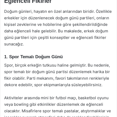
Eğlenceli Fikirler
Doğum günleri, hayatın en özel anlarından biridir. Özellikle
erkekler için düzenlenecek doğum günü partileri, onların
kişisel zevklerine ve hobilerine göre şekillendirildiğinde
daha eğlenceli hale gelebilir. Bu makalede, erkek doğum
günü partileri için çeşitli konseptler ve eğlenceli fikirler
sunacağız.
1. Spor Temalı Doğum Günü
Spor, birçok erkeğin tutkusu haline gelmiştir. Bu nedenle,
spor temalı bir doğum günü partisi düzenlemek harika bir
fikir olabilir. Parti mekanını, favori takımlarının renkleriyle
dekore edebilir, spor ekipmanlarıyla süsleyebilirsiniz.
Aktiviteler arasında mini bir futbol maçı, basketbol oyunu
veya bowling gibi etkinlikler düzenlemek de eğlenceli
olacaktır. Misafirlere spor temalı pastalar, atıştırmalıklar ve