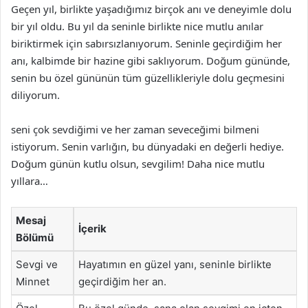
Geçen yıl, birlikte yaşadığımız birçok anı ve deneyimle dolu
bir yıl oldu. Bu yıl da seninle birlikte nice mutlu anılar
biriktirmek için sabırsızlanıyorum. Seninle geçirdiğim her
anı, kalbimde bir hazine gibi saklıyorum. Doğum gününde,
senin bu özel gününün tüm güzellikleriyle dolu geçmesini
diliyorum.
seni çok sevdiğimi ve her zaman seveceğimi bilmeni
istiyorum. Senin varlığın, bu dünyadaki en değerli hediye.
Doğum günün kutlu olsun, sevgilim! Daha nice mutlu
yıllara…
Mesaj
İçerik
Bölümü
Sevgi ve
Hayatımın en güzel yanı, seninle birlikte
Minnet
geçirdiğim her an.