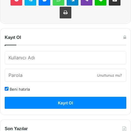
Yazdır
Kayıt Ol
Unuttunuz mu?
Beni hatırla
Kayıt Ol
Son Yazılar