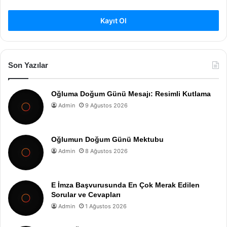
Kayıt Ol
Son Yazılar
Oğluma Doğum Günü Mesajı: Resimli Kutlama
Admin
9 Ağustos 2026
Oğlumun Doğum Günü Mektubu
Admin
8 Ağustos 2026
E İmza Başvurusunda En Çok Merak Edilen
Sorular ve Cevapları
Admin
1 Ağustos 2026