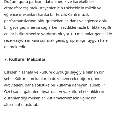
Doğum günü partisini daha enerjik ve hareketli bir
atmosfere taşımak isteyenler için Eskişehir’in müzik ve
eğlence mekanları harika bir tercih. Canlı müzik
performanslarının olduğu mekanlar, dans ve eğlence dolu
bir gece geçirmenizi sağlarken, sevdiklerinizle birlikte keyifli
anılar biriktirmenize yardımcı oluyor. Bu mekanlar genellikle
rezervasyon imkanı sunarak geniş gruplar için uygun hale
gelmektedir.
7.
Kültürel Mekanlar
Eskişehir, sanata ve kültüre duyduğu saygıyla bilinen bir
şehir. Kültürel mekanlarda düzenlenecek doğum günü
aktiviteleri, daha sofistike bir kutlama deneyimi sunabilir.
Özel sanat galerileri, tiyatrolar veya kültürel etkinliklerin
düzenlendiği mekanlar, kutlamalarınız için ilginç bir
alternatif oluşturabilir.