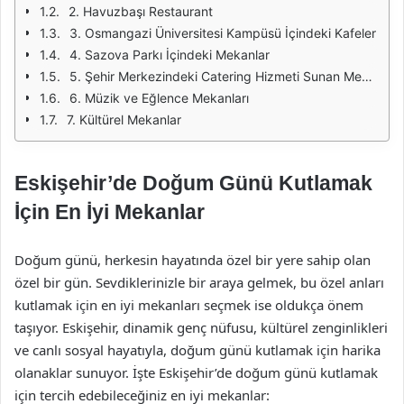
2. Havuzbaşı Restaurant
3. Osmangazi Üniversitesi Kampüsü İçindeki Kafeler
4. Sazova Parkı İçindeki Mekanlar
5. Şehir Merkezindeki Catering Hizmeti Sunan Mekanlar
6. Müzik ve Eğlence Mekanları
7. Kültürel Mekanlar
Eskişehir’de Doğum Günü Kutlamak
İçin En İyi Mekanlar
Doğum günü, herkesin hayatında özel bir yere sahip olan
özel bir gün. Sevdiklerinizle bir araya gelmek, bu özel anları
kutlamak için en iyi mekanları seçmek ise oldukça önem
taşıyor. Eskişehir, dinamik genç nüfusu, kültürel zenginlikleri
ve canlı sosyal hayatıyla, doğum günü kutlamak için harika
olanaklar sunuyor. İşte Eskişehir’de doğum günü kutlamak
için tercih edebileceğiniz en iyi mekanlar: