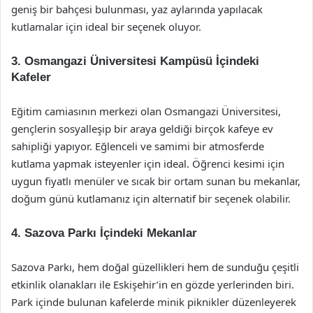
geniş bir bahçesi bulunması, yaz aylarında yapılacak
kutlamalar için ideal bir seçenek oluyor.
3.
Osmangazi Üniversitesi Kampüsü İçindeki
Kafeler
Eğitim camiasının merkezi olan Osmangazi Üniversitesi,
gençlerin sosyalleşip bir araya geldiği birçok kafeye ev
sahipliği yapıyor. Eğlenceli ve samimi bir atmosferde
kutlama yapmak isteyenler için ideal. Öğrenci kesimi için
uygun fiyatlı menüler ve sıcak bir ortam sunan bu mekanlar,
doğum günü kutlamanız için alternatif bir seçenek olabilir.
4.
Sazova Parkı İçindeki Mekanlar
Sazova Parkı, hem doğal güzellikleri hem de sunduğu çeşitli
etkinlik olanakları ile Eskişehir’in en gözde yerlerinden biri.
Park içinde bulunan kafelerde minik piknikler düzenleyerek