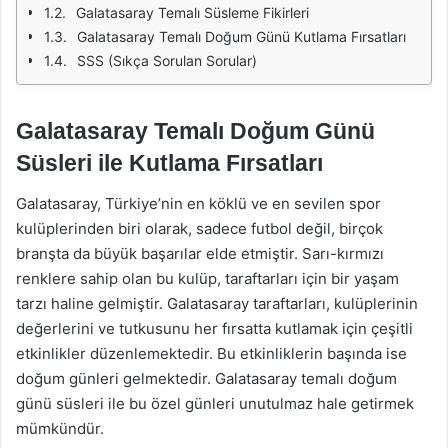
Galatasaray Temalı Süsleme Fikirleri
Galatasaray Temalı Doğum Günü Kutlama Fırsatları
SSS (Sıkça Sorulan Sorular)
Galatasaray Temalı Doğum Günü
Süsleri ile Kutlama Fırsatları
Galatasaray, Türkiye’nin en köklü ve en sevilen spor
kulüplerinden biri olarak, sadece futbol değil, birçok
branşta da büyük başarılar elde etmiştir. Sarı-kırmızı
renklere sahip olan bu kulüp, taraftarları için bir yaşam
tarzı haline gelmiştir. Galatasaray taraftarları, kulüplerinin
değerlerini ve tutkusunu her fırsatta kutlamak için çeşitli
etkinlikler düzenlemektedir. Bu etkinliklerin başında ise
doğum günleri gelmektedir. Galatasaray temalı doğum
günü süsleri ile bu özel günleri unutulmaz hale getirmek
mümkündür.