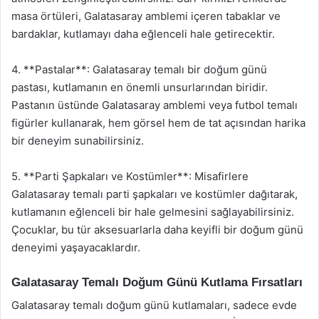
masa örtüleri, Galatasaray amblemi içeren tabaklar ve
bardaklar, kutlamayı daha eğlenceli hale getirecektir.
4. **Pastalar**: Galatasaray temalı bir doğum günü
pastası, kutlamanın en önemli unsurlarından biridir.
Pastanın üstünde Galatasaray amblemi veya futbol temalı
figürler kullanarak, hem görsel hem de tat açısından harika
bir deneyim sunabilirsiniz.
5. **Parti Şapkaları ve Kostümler**: Misafirlere
Galatasaray temalı parti şapkaları ve kostümler dağıtarak,
kutlamanın eğlenceli bir hale gelmesini sağlayabilirsiniz.
Çocuklar, bu tür aksesuarlarla daha keyifli bir doğum günü
deneyimi yaşayacaklardır.
Galatasaray Temalı Doğum Günü Kutlama Fırsatları
Galatasaray temalı doğum günü kutlamaları, sadece evde