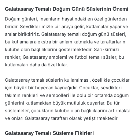
Galatasaray Temalı Doğum Günü Süslerinin Önemi
Doğum günleri, insanların hayatındaki en özel günlerden
biridir. Sevdiklerimizle bir araya gelir, kutlamalar yapar ve
anılar biriktiririz. Galatasaray temalı doğum günü süsleri,
bu kutlamalara ekstra bir anlam katmakta ve taraftarların
kulübe olan bağlılıklarını göstermektedir. Sarı-kırmızı
renkler, Galatasaray amblemi ve futbol temalı süsler, bu
kutlamaları daha da özel kılar.
Galatasaray temalı süslerin kullanılması, özellikle çocuklar
için büyük bir heyecan kaynağıdır. Çocuklar, sevdikleri
takımın renkleri ve sembolleri ile dolu bir ortamda doğum
günlerini kutlamaktan büyük mutluluk duyarlar. Bu tür
süslemeler, çocukların kulübe olan bağlılıklarını artırmakta
ve onları Galatasaray taraftarı olarak yetiştirmektedir.
Galatasaray Temalı Süsleme Fikirleri