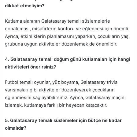
dikkat etmeliyim?
Kutlama alanının Galatasaray temalı süslemelerle
donatılması, misafirlerin konforu ve eğlencesi için önemli.
Ayrıca, etkinliklerin planlamasını yaparken, çocukların yaş
grubuna uygun aktiviteler düzenlemek de önemlidir.
4. Galatasaray temalı doğum günü kutlamaları için hangi
aktiviteleri önerirsiniz?
Futbol temalı oyunlar, yüz boyama, Galatasaray trivia
yarışmaları gibi aktiviteler düzenleyerek çocukların
eğlenmesini sağlayabilirsiniz. Ayrıca, Galatasaray maçını
izlemek, kutlamaya farklı bir heyecan katacaktır.
5. Galatasaray temalı süslemeler için bütçe ne kadar
olmalıdır?