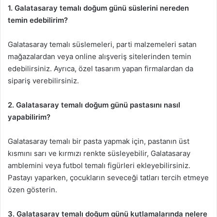
1. Galatasaray temalı doğum günü süslerini nereden
temin edebilirim?
Galatasaray temalı süslemeleri, parti malzemeleri satan
mağazalardan veya online alışveriş sitelerinden temin
edebilirsiniz. Ayrıca, özel tasarım yapan firmalardan da
sipariş verebilirsiniz.
2. Galatasaray temalı doğum günü pastasını nasıl
yapabilirim?
Galatasaray temalı bir pasta yapmak için, pastanın üst
kısmını sarı ve kırmızı renkte süsleyebilir, Galatasaray
amblemini veya futbol temalı figürleri ekleyebilirsiniz.
Pastayı yaparken, çocukların seveceği tatları tercih etmeye
özen gösterin.
3. Galatasaray temalı doğum günü kutlamalarında nelere