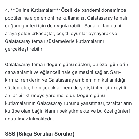
4. **Online Kutlamalar**: Özellikle pandemi döneminde
popüler hale gelen online kutlamalar, Galatasaray temalı
doğum günleri için de uygulanabilir. Sanal ortamda bir
araya gelen arkadaşlar, çeşitli oyunlar oynayarak ve
Galatasaray temalı süslemelerle kutlamalarını
gerçekleştirebilir.
Galatasaray temalı doğum günü süsleri, bu özel günlerin
daha anlamlı ve eğlenceli hale gelmesini sağlar. Sarı-
kırmızı renklerin ve Galatasaray ambleminin kullanıldığı
süslemeler, hem çocuklar hem de yetişkinler için keyifli
anılar biriktirmeye yardımcı olur. Doğum günü
kutlamalarının Galatasaray ruhunu yansıtması, taraftarların
kulübe olan bağlılıklarını pekiştirmekte ve bu özel günleri
unutulmaz kılmaktadır.
SSS (Sıkça Sorulan Sorular)