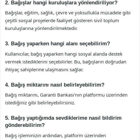
2. Bağışlar hangi kuruluşlara yönlendiriliyor?
Bağışlar, eğitim, sağlık, çevre ve yoksullukla mücadele gibi
çeşitli sosyal projelerde faaliyet gösteren sivil toplum
kuruluşlarına yönlendirilmektedir.
3. Bağış yaparken hangi alanı seçebilirim?
Kullanıcılar, bağış yaparken hangi sosyal alanda destek
vermek istediklerini seçebilirler. Bu, bağışların doğrudan
ihtiyaç sahiplerine ulaşmasını sağlar.
4. Bağış miktarını nasıl belirleyebilirim?
Bağış miktarını, Garanti Bankası’nın platformu üzerinden
istediğiniz gibi belirleyebilirsiniz.
5. Bağış yaptığımda sevdiklerime nasıl bildirim
gönderebilirim?
Bağış işleminizin ardından, platform üzerinden