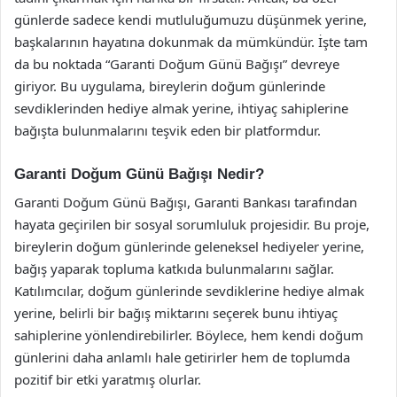
günlerde sadece kendi mutluluğumuzu düşünmek yerine,
başkalarının hayatına dokunmak da mümkündür. İşte tam
da bu noktada “Garanti Doğum Günü Bağışı” devreye
giriyor. Bu uygulama, bireylerin doğum günlerinde
sevdiklerinden hediye almak yerine, ihtiyaç sahiplerine
bağışta bulunmalarını teşvik eden bir platformdur.
Garanti Doğum Günü Bağışı Nedir?
Garanti Doğum Günü Bağışı, Garanti Bankası tarafından
hayata geçirilen bir sosyal sorumluluk projesidir. Bu proje,
bireylerin doğum günlerinde geleneksel hediyeler yerine,
bağış yaparak topluma katkıda bulunmalarını sağlar.
Katılımcılar, doğum günlerinde sevdiklerine hediye almak
yerine, belirli bir bağış miktarını seçerek bunu ihtiyaç
sahiplerine yönlendirebilirler. Böylece, hem kendi doğum
günlerini daha anlamlı hale getirirler hem de toplumda
pozitif bir etki yaratmış olurlar.