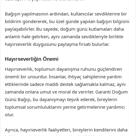
Bağışın yapılmasının ardından, kullanıcılar sevdiklerine bir
bildirim göndererek, bu özel günde yapılan bağışın bilgisini
paylaşabilirler. Bu sayede, doğum günü kutlamaları daha
anlamlı hale gelirken, aynı zamanda sevdikleriyle birlikte
hayırseverlik duygusunu paylaşma fırsatı bulurlar.
Hayırseverliğin Önemi
Hayırseverlik, toplumun dayanışma ruhunu güçlendiren
önemli bir unsurdur. İnsanlar, ihtiyaç sahiplerine yardım
ettiklerinde sadece maddi destek sağlamakla kalmaz, aynı
zamanda onlara umut ve moral de verirler. Garanti Doğum
Günü Bağışı, bu dayanışmayı teşvik ederek, bireylerin
toplumsal sorumluluklarını yerine getirmelerine yardımcı
olur.
Ayrıca, hayırseverlik faaliyetleri, bireylerin kendilerini daha