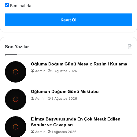
Beni hatırla
Kayıt Ol
Son Yazılar
Oğluma Doğum Günü Mesajı: Resimli Kutlama
Admin
9 Ağustos 2026
Oğlumun Doğum Günü Mektubu
Admin
8 Ağustos 2026
E İmza Başvurusunda En Çok Merak Edilen
Sorular ve Cevapları
Admin
1 Ağustos 2026