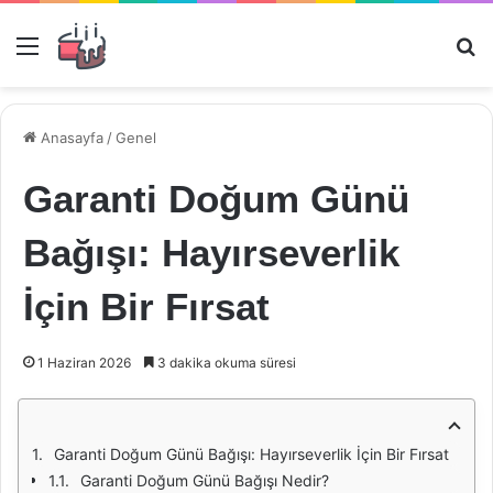
Menü
Ar
Anasayfa
/
Genel
Garanti Doğum Günü
Bağışı: Hayırseverlik
İçin Bir Fırsat
1 Haziran 2026
3 dakika okuma süresi
Garanti Doğum Günü Bağışı: Hayırseverlik İçin Bir Fırsat
Garanti Doğum Günü Bağışı Nedir?