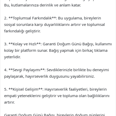
Bu, kutlamalarınıza derinlik ve anlam katar.
2. **Toplumsal Farkındalık**: Bu uygulama, bireylerin
sosyal sorunlara karşı duyarlılıklarını artırır ve toplumsal
farkındalığı geliştirir.
3. **Kolay ve Hızlı**: Garanti Doğum Günü Bağışı, kullanımı
kolay bir platform sunar. Bağış yapmak için birkaç tıklama
yeterlidir.
4. **Sevgi Paylaşımı**: Sevdiklerinizle birlikte bu deneyimi
paylaşarak, hayırseverlik duygusunu yayabilirsiniz.
5. **Kişisel Gelişim**: Hayırseverlik faaliyetleri, bireylerin
empati yeteneklerini geliştirir ve topluma olan bağlılıklarını
artırır.
Garanti Doğum Günü Bağışı, bireylerin doğum günlerini