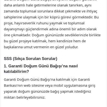
daha anlamlı hale getirmelerine olanak tanırken, aynı
zamanda toplumsal sorunlara dikkat çekmekte ve ihtiyaç
sahiplerine ulaşmak için bir köprü görevi görmektedir. Bu
proje, hayırseverlik ruhunu yaymak ve toplumsal
dayanışmayı güçlendirmek adına önemli bir adım olarak
öne çıkmaktadır. Doğum gününüzde sevdiklerinizle birlikte
bu güzel projeye katılmak, hem kendinize hem de
başkalarına umut vermenin en güzel yoludur.
SSS (Sıkça Sorulan Sorular)
1. Garanti Doğum Günü Bağışı’na nasıl
katılabilirim?
Garanti Doğum Günü Bağışı’na katılmak için Garanti
Bankası’nın web sitesine veya mobil uygulamasına giriş
yaparak doğum gününüzde bağış yapmak istediğiniz
miktarı belirleyebilirsiniz.