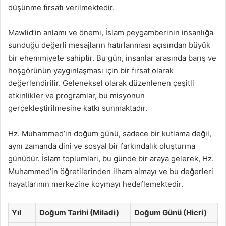
düşünme fırsatı verilmektedir.
Mawlid’in anlamı ve önemi, İslam peygamberinin insanlığa
sunduğu değerli mesajların hatırlanması açısından büyük
bir ehemmiyete sahiptir. Bu gün, insanlar arasında barış ve
hoşgörünün yaygınlaşması için bir fırsat olarak
değerlendirilir. Geleneksel olarak düzenlenen çeşitli
etkinlikler ve programlar, bu misyonun
gerçekleştirilmesine katkı sunmaktadır.
Hz. Muhammed’in doğum günü, sadece bir kutlama değil,
aynı zamanda dini ve sosyal bir farkındalık oluşturma
günüdür. İslam toplumları, bu günde bir araya gelerek, Hz.
Muhammed’in öğretilerinden ilham almayı ve bu değerleri
hayatlarının merkezine koymayı hedeflemektedir.
Yıl
Doğum Tarihi (Miladi)
Doğum Günü (Hicri)