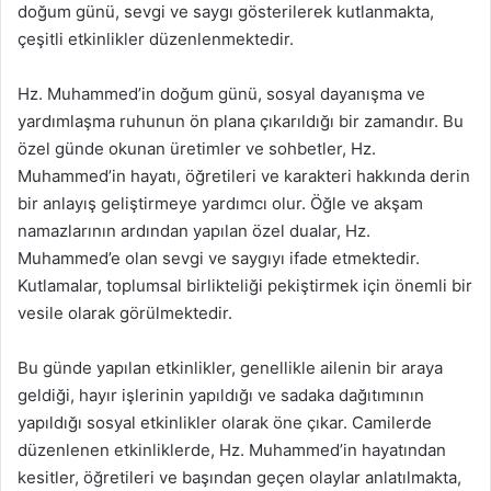
doğum günü, sevgi ve saygı gösterilerek kutlanmakta,
çeşitli etkinlikler düzenlenmektedir.
Hz. Muhammed’in doğum günü, sosyal dayanışma ve
yardımlaşma ruhunun ön plana çıkarıldığı bir zamandır. Bu
özel günde okunan üretimler ve sohbetler, Hz.
Muhammed’in hayatı, öğretileri ve karakteri hakkında derin
bir anlayış geliştirmeye yardımcı olur. Öğle ve akşam
namazlarının ardından yapılan özel dualar, Hz.
Muhammed’e olan sevgi ve saygıyı ifade etmektedir.
Kutlamalar, toplumsal birlikteliği pekiştirmek için önemli bir
vesile olarak görülmektedir.
Bu günde yapılan etkinlikler, genellikle ailenin bir araya
geldiği, hayır işlerinin yapıldığı ve sadaka dağıtımının
yapıldığı sosyal etkinlikler olarak öne çıkar. Camilerde
düzenlenen etkinliklerde, Hz. Muhammed’in hayatından
kesitler, öğretileri ve başından geçen olaylar anlatılmakta,