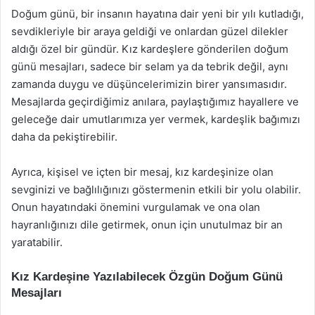
Doğum günü, bir insanın hayatına dair yeni bir yılı kutladığı,
sevdikleriyle bir araya geldiği ve onlardan güzel dilekler
aldığı özel bir gündür. Kız kardeşlere gönderilen doğum
günü mesajları, sadece bir selam ya da tebrik değil, aynı
zamanda duygu ve düşüncelerimizin birer yansımasıdır.
Mesajlarda geçirdiğimiz anılara, paylaştığımız hayallere ve
geleceğe dair umutlarımıza yer vermek, kardeşlik bağımızı
daha da pekiştirebilir.
Ayrıca, kişisel ve içten bir mesaj, kız kardeşinize olan
sevginizi ve bağlılığınızı göstermenin etkili bir yolu olabilir.
Onun hayatındaki önemini vurgulamak ve ona olan
hayranlığınızı dile getirmek, onun için unutulmaz bir an
yaratabilir.
Kız Kardeşine Yazılabilecek Özgün Doğum Günü
Mesajları