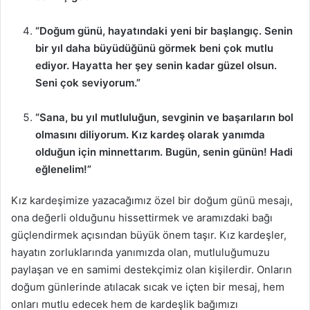
“Doğum günü, hayatındaki yeni bir başlangıç. Senin
bir yıl daha büyüdüğünü görmek beni çok mutlu
ediyor. Hayatta her şey senin kadar güzel olsun.
Seni çok seviyorum.”
“Sana, bu yıl mutluluğun, sevginin ve başarıların bol
olmasını diliyorum. Kız kardeş olarak yanımda
olduğun için minnettarım. Bugün, senin günün! Hadi
eğlenelim!”
Kız kardeşimize yazacağımız özel bir doğum günü mesajı,
ona değerli olduğunu hissettirmek ve aramızdaki bağı
güçlendirmek açısından büyük önem taşır. Kız kardeşler,
hayatın zorluklarında yanımızda olan, mutluluğumuzu
paylaşan ve en samimi destekçimiz olan kişilerdir. Onların
doğum günlerinde atılacak sıcak ve içten bir mesaj, hem
onları mutlu edecek hem de kardeşlik bağımızı