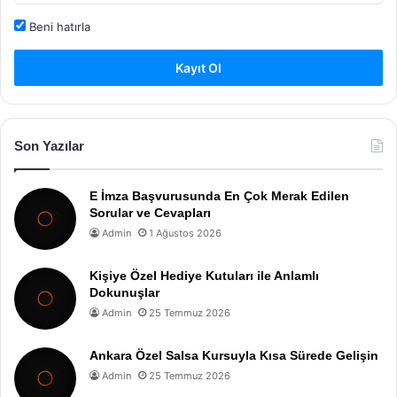
Beni hatırla
Kayıt Ol
Son Yazılar
E İmza Başvurusunda En Çok Merak Edilen
Sorular ve Cevapları
Admin
1 Ağustos 2026
Kişiye Özel Hediye Kutuları ile Anlamlı
Dokunuşlar
Admin
25 Temmuz 2026
Ankara Özel Salsa Kursuyla Kısa Sürede Gelişin
Admin
25 Temmuz 2026