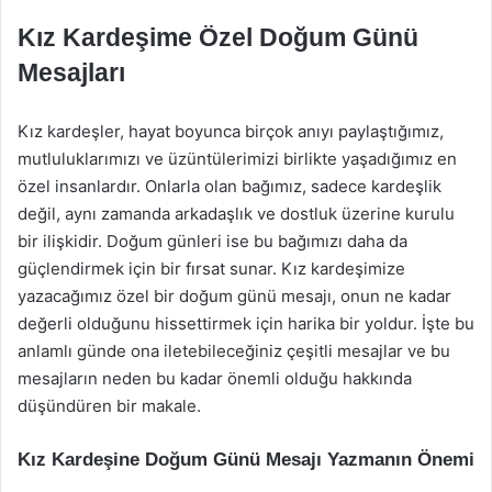
Kız Kardeşime Özel Doğum Günü
Mesajları
Kız kardeşler, hayat boyunca birçok anıyı paylaştığımız,
mutluluklarımızı ve üzüntülerimizi birlikte yaşadığımız en
özel insanlardır. Onlarla olan bağımız, sadece kardeşlik
değil, aynı zamanda arkadaşlık ve dostluk üzerine kurulu
bir ilişkidir. Doğum günleri ise bu bağımızı daha da
güçlendirmek için bir fırsat sunar. Kız kardeşimize
yazacağımız özel bir doğum günü mesajı, onun ne kadar
değerli olduğunu hissettirmek için harika bir yoldur. İşte bu
anlamlı günde ona iletebileceğiniz çeşitli mesajlar ve bu
mesajların neden bu kadar önemli olduğu hakkında
düşündüren bir makale.
Kız Kardeşine Doğum Günü Mesajı Yazmanın Önemi