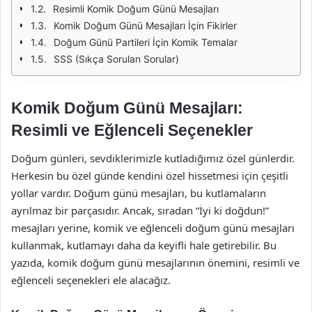
Resimli Komik Doğum Günü Mesajları
Komik Doğum Günü Mesajları İçin Fikirler
Doğum Günü Partileri İçin Komik Temalar
SSS (Sıkça Sorulan Sorular)
Komik Doğum Günü Mesajları:
Resimli ve Eğlenceli Seçenekler
Doğum günleri, sevdiklerimizle kutladığımız özel günlerdir.
Herkesin bu özel günde kendini özel hissetmesi için çeşitli
yollar vardır. Doğum günü mesajları, bu kutlamaların
ayrılmaz bir parçasıdır. Ancak, sıradan “İyi ki doğdun!”
mesajları yerine, komik ve eğlenceli doğum günü mesajları
kullanmak, kutlamayı daha da keyifli hale getirebilir. Bu
yazıda, komik doğum günü mesajlarının önemini, resimli ve
eğlenceli seçenekleri ele alacağız.