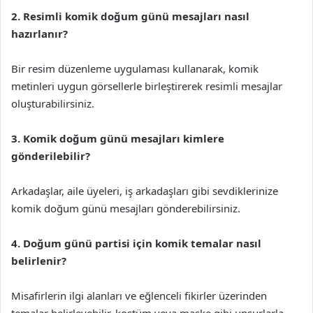
2. Resimli komik doğum günü mesajları nasıl
hazırlanır?
Bir resim düzenleme uygulaması kullanarak, komik
metinleri uygun görsellerle birleştirerek resimli mesajlar
oluşturabilirsiniz.
3. Komik doğum günü mesajları kimlere
gönderilebilir?
Arkadaşlar, aile üyeleri, iş arkadaşları gibi sevdiklerinize
komik doğum günü mesajları gönderebilirsiniz.
4. Doğum günü partisi için komik temalar nasıl
belirlenir?
Misafirlerin ilgi alanları ve eğlenceli fikirler üzerinden