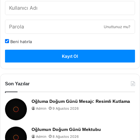
Unuttunuz mu?
Beni hatırla
Kayıt Ol
Son Yazılar
Oğluma Doğum Günü Mesajı: Resimli Kutlama
Admin
9 Ağustos 2026
Oğlumun Doğum Günü Mektubu
Admin
8 Ağustos 2026