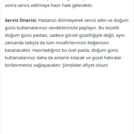
sonra servis edilmeye hazır hale gelecektir.
Servis Önerisi:
Pastanızı dilimleyerek servis edin ve doğum
günü kutlamalarınızı sevdiklerinizle paylaşın. Bu lezzetli
doğum günü pastası, sadece görsel güzelliğiyle değil, aynı
zamanda tadıyla da tüm misafirlerinizin beğenisini
kazanacaktır. Hazırladığınız bu özel pasta, doğum günü
kutlamalarınızı daha da anlamlı kılacak ve güzel hatıralar
biriktirmenizi sağlayacaktır. Şimdiden afiyet olsun!