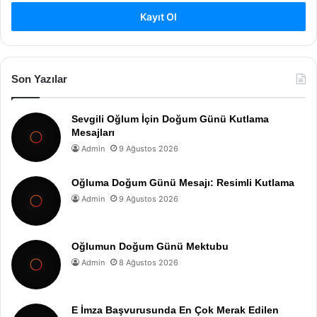
Kayıt Ol
Son Yazılar
Sevgili Oğlum İçin Doğum Günü Kutlama
Mesajları
Admin
9 Ağustos 2026
Oğluma Doğum Günü Mesajı: Resimli Kutlama
Admin
9 Ağustos 2026
Oğlumun Doğum Günü Mektubu
Admin
8 Ağustos 2026
E İmza Başvurusunda En Çok Merak Edilen