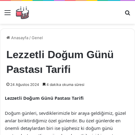
Menü
Ar
Anasayfa
/
Genel
Lezzetli Doğum Günü
Pastası Tarifi
24 Ağustos 2024
4 dakika okuma süresi
Lezzetli Doğum Günü Pastası Tarifi
Doğum günleri, sevdiklerimizle bir araya geldiğimiz, güzel
anılar biriktirdiğimiz özel günlerdir. Bu özel günlerde en
önemli detaylardan biri ise şüphesiz ki doğum günü