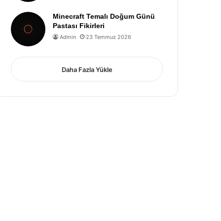
Minecraft Temalı Doğum Günü
Pastası Fikirleri
Admin
23 Temmuz 2026
Daha Fazla Yükle