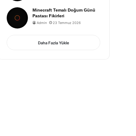
Minecraft Temalı Doğum Günü
Pastası Fikirleri
Admin
23 Temmuz 2026
Daha Fazla Yükle