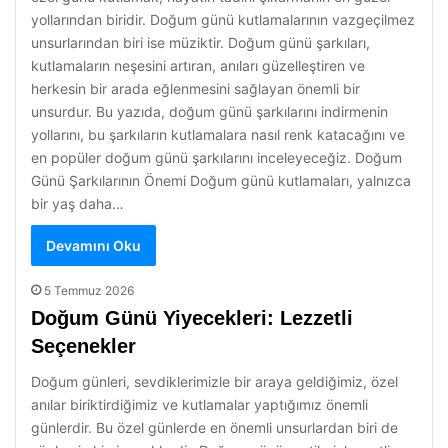
yollarından biridir. Doğum günü kutlamalarının vazgeçilmez
unsurlarından biri ise müziktir. Doğum günü şarkıları,
kutlamaların neşesini artıran, anıları güzelleştiren ve
herkesin bir arada eğlenmesini sağlayan önemli bir
unsurdur. Bu yazıda, doğum günü şarkılarını indirmenin
yollarını, bu şarkıların kutlamalara nasıl renk katacağını ve
en popüler doğum günü şarkılarını inceleyeceğiz. Doğum
Günü Şarkılarının Önemi Doğum günü kutlamaları, yalnızca
bir yaş daha…
Devamını Oku
5 Temmuz 2026
Doğum Günü Yiyecekleri: Lezzetli
Seçenekler
Doğum günleri, sevdiklerimizle bir araya geldiğimiz, özel
anılar biriktirdiğimiz ve kutlamalar yaptığımız önemli
günlerdir. Bu özel günlerde en önemli unsurlardan biri de