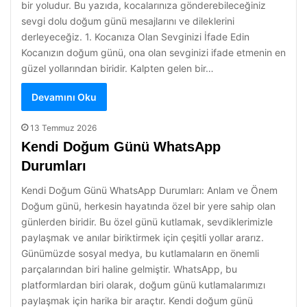
bir yoludur. Bu yazıda, kocalarınıza gönderebileceğiniz
sevgi dolu doğum günü mesajlarını ve dileklerini
derleyeceğiz. 1. Kocanıza Olan Sevginizi İfade Edin
Kocanızın doğum günü, ona olan sevginizi ifade etmenin en
güzel yollarından biridir. Kalpten gelen bir…
Devamını Oku
13 Temmuz 2026
Kendi Doğum Günü WhatsApp
Durumları
Kendi Doğum Günü WhatsApp Durumları: Anlam ve Önem
Doğum günü, herkesin hayatında özel bir yere sahip olan
günlerden biridir. Bu özel günü kutlamak, sevdiklerimizle
paylaşmak ve anılar biriktirmek için çeşitli yollar ararız.
Günümüzde sosyal medya, bu kutlamaların en önemli
parçalarından biri haline gelmiştir. WhatsApp, bu
platformlardan biri olarak, doğum günü kutlamalarımızı
paylaşmak için harika bir araçtır. Kendi doğum günü