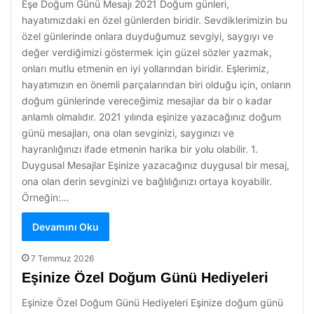
Eşe Doğum Günü Mesajı 2021 Doğum günleri,
hayatımızdaki en özel günlerden biridir. Sevdiklerimizin bu
özel günlerinde onlara duyduğumuz sevgiyi, saygıyı ve
değer verdiğimizi göstermek için güzel sözler yazmak,
onları mutlu etmenin en iyi yollarından biridir. Eşlerimiz,
hayatımızın en önemli parçalarından biri olduğu için, onların
doğum günlerinde vereceğimiz mesajlar da bir o kadar
anlamlı olmalıdır. 2021 yılında eşinize yazacağınız doğum
günü mesajları, ona olan sevginizi, saygınızı ve
hayranlığınızı ifade etmenin harika bir yolu olabilir. 1.
Duygusal Mesajlar Eşinize yazacağınız duygusal bir mesaj,
ona olan derin sevginizi ve bağlılığınızı ortaya koyabilir.
Örneğin:…
Devamını Oku
7 Temmuz 2026
Eşinize Özel Doğum Günü Hediyeleri
Eşinize Özel Doğum Günü Hediyeleri Eşinize doğum günü