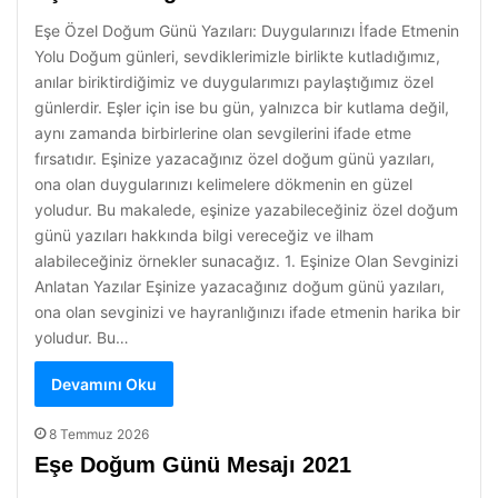
Eşe Özel Doğum Günü Yazıları: Duygularınızı İfade Etmenin
Yolu Doğum günleri, sevdiklerimizle birlikte kutladığımız,
anılar biriktirdiğimiz ve duygularımızı paylaştığımız özel
günlerdir. Eşler için ise bu gün, yalnızca bir kutlama değil,
aynı zamanda birbirlerine olan sevgilerini ifade etme
fırsatıdır. Eşinize yazacağınız özel doğum günü yazıları,
ona olan duygularınızı kelimelere dökmenin en güzel
yoludur. Bu makalede, eşinize yazabileceğiniz özel doğum
günü yazıları hakkında bilgi vereceğiz ve ilham
alabileceğiniz örnekler sunacağız. 1. Eşinize Olan Sevginizi
Anlatan Yazılar Eşinize yazacağınız doğum günü yazıları,
ona olan sevginizi ve hayranlığınızı ifade etmenin harika bir
yoludur. Bu…
Devamını Oku
8 Temmuz 2026
Eşe Doğum Günü Mesajı 2021